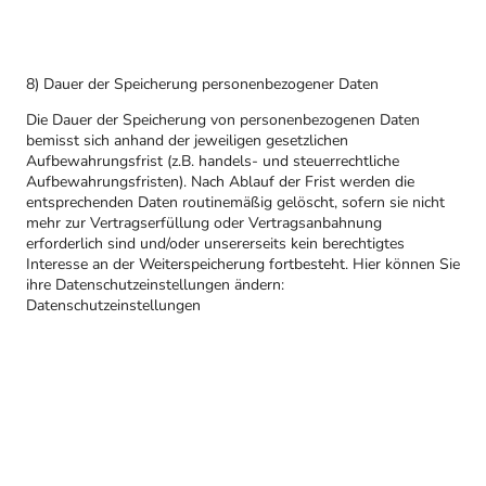
8) Dauer der Speicherung personenbezogener Daten
Die Dauer der Speicherung von personenbezogenen Daten
bemisst sich anhand der jeweiligen gesetzlichen
Aufbewahrungsfrist (z.B. handels- und steuerrechtliche
Aufbewahrungsfristen). Nach Ablauf der Frist werden die
entsprechenden Daten routinemäßig gelöscht, sofern sie nicht
mehr zur Vertragserfüllung oder Vertragsanbahnung
erforderlich sind und/oder unsererseits kein berechtigtes
Interesse an der Weiterspeicherung fortbesteht. Hier können Sie
ihre Datenschutzeinstellungen ändern:
Datenschutzeinstellungen