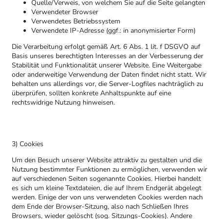
Quelle/Verweis, von welchem Sie auf die Seite gelangten
Verwendeter Browser
Verwendetes Betriebssystem
Verwendete IP-Adresse (ggf.: in anonymisierter Form)
Die Verarbeitung erfolgt gemäß Art. 6 Abs. 1 lit. f DSGVO auf
Basis unseres berechtigten Interesses an der Verbesserung der
Stabilität und Funktionalität unserer Website. Eine Weitergabe
oder anderweitige Verwendung der Daten findet nicht statt. Wir
behalten uns allerdings vor, die Server-Logfiles nachträglich zu
überprüfen, sollten konkrete Anhaltspunkte auf eine
rechtswidrige Nutzung hinweisen.
3) Cookies
Um den Besuch unserer Website attraktiv zu gestalten und die
Nutzung bestimmter Funktionen zu ermöglichen, verwenden wir
auf verschiedenen Seiten sogenannte Cookies. Hierbei handelt
es sich um kleine Textdateien, die auf Ihrem Endgerät abgelegt
werden. Einige der von uns verwendeten Cookies werden nach
dem Ende der Browser-Sitzung, also nach Schließen Ihres
Browsers, wieder gelöscht (sog. Sitzungs-Cookies). Andere