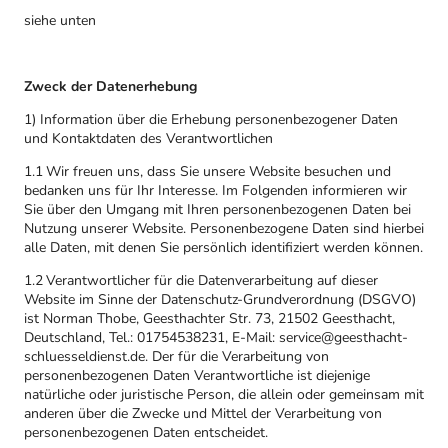
siehe unten
Zweck der Datenerhebung
1) Information über die Erhebung personenbezogener Daten
und Kontaktdaten des Verantwortlichen
1.1 Wir freuen uns, dass Sie unsere Website besuchen und
bedanken uns für Ihr Interesse. Im Folgenden informieren wir
Sie über den Umgang mit Ihren personenbezogenen Daten bei
Nutzung unserer Website. Personenbezogene Daten sind hierbei
alle Daten, mit denen Sie persönlich identifiziert werden können.
1.2 Verantwortlicher für die Datenverarbeitung auf dieser
Website im Sinne der Datenschutz-Grundverordnung (DSGVO)
ist Norman Thobe, Geesthachter Str. 73, 21502 Geesthacht,
Deutschland, Tel.: 01754538231, E-Mail: service@geesthacht-
schluesseldienst.de. Der für die Verarbeitung von
personenbezogenen Daten Verantwortliche ist diejenige
natürliche oder juristische Person, die allein oder gemeinsam mit
anderen über die Zwecke und Mittel der Verarbeitung von
personenbezogenen Daten entscheidet.