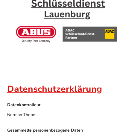
Datenschutzerklärung
Datenkontrolleur
Norman Thobe
Gesammelte personenbezogene Daten