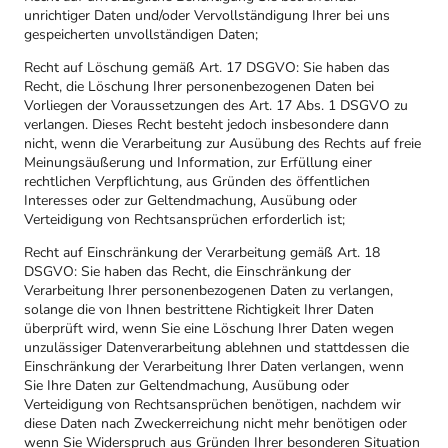
unrichtiger Daten und/oder Vervollständigung Ihrer bei uns
gespeicherten unvollständigen Daten;
Recht auf Löschung gemäß Art. 17 DSGVO: Sie haben das
Recht, die Löschung Ihrer personenbezogenen Daten bei
Vorliegen der Voraussetzungen des Art. 17 Abs. 1 DSGVO zu
verlangen. Dieses Recht besteht jedoch insbesondere dann
nicht, wenn die Verarbeitung zur Ausübung des Rechts auf freie
Meinungsäußerung und Information, zur Erfüllung einer
rechtlichen Verpflichtung, aus Gründen des öffentlichen
Interesses oder zur Geltendmachung, Ausübung oder
Verteidigung von Rechtsansprüchen erforderlich ist;
Recht auf Einschränkung der Verarbeitung gemäß Art. 18
DSGVO: Sie haben das Recht, die Einschränkung der
Verarbeitung Ihrer personenbezogenen Daten zu verlangen,
solange die von Ihnen bestrittene Richtigkeit Ihrer Daten
überprüft wird, wenn Sie eine Löschung Ihrer Daten wegen
unzulässiger Datenverarbeitung ablehnen und stattdessen die
Einschränkung der Verarbeitung Ihrer Daten verlangen, wenn
Sie Ihre Daten zur Geltendmachung, Ausübung oder
Verteidigung von Rechtsansprüchen benötigen, nachdem wir
diese Daten nach Zweckerreichung nicht mehr benötigen oder
wenn Sie Widerspruch aus Gründen Ihrer besonderen Situation