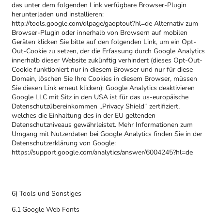
das unter dem folgenden Link verfügbare Browser-Plugin
herunterladen und installieren:
http://tools.google.com/dlpage/gaoptout?hl=de Alternativ zum
Browser-Plugin oder innerhalb von Browsern auf mobilen
Geräten klicken Sie bitte auf den folgenden Link, um ein Opt-
Out-Cookie zu setzen, der die Erfassung durch Google Analytics
innerhalb dieser Website zukünftig verhindert (dieses Opt-Out-
Cookie funktioniert nur in diesem Browser und nur für diese
Domain, löschen Sie Ihre Cookies in diesem Browser, müssen
Sie diesen Link erneut klicken): Google Analytics deaktivieren
Google LLC mit Sitz in den USA ist für das us-europäische
Datenschutzübereinkommen „Privacy Shield“ zertifiziert,
welches die Einhaltung des in der EU geltenden
Datenschutzniveaus gewährleistet. Mehr Informationen zum
Umgang mit Nutzerdaten bei Google Analytics finden Sie in der
Datenschutzerklärung von Google:
https://support.google.com/analytics/answer/6004245?hl=de
6) Tools und Sonstiges
6.1 Google Web Fonts