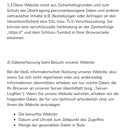
1.3 Diese Website nutzt aus Sicherheitsgründen und zum
Schutz der Übertragung personenbezogene Daten und anderer
vertraulicher Inhalte (z.B. Bestellungen oder Anfragen an den
Verantwortlichen) eine SSL-bzw. TLS-Verschlüsselung. Sie
können eine verschlüsselte Verbindung an der Zeichenfolge
„https://“ und dem Schloss-Symbol in Ihrer Browserzeile
erkennen.
2) Datenerfassung beim Besuch unserer Website
Bei der bloß informatorischen Nutzung unserer Website, also
wenn Sie sich nicht registrieren oder uns anderweitig
Informationen übermitteln, erheben wir nur solche Daten, die
Ihr Browser an unseren Server übermittelt (sog. „Server-
Logfiles“). Wenn Sie unsere Website aufrufen, erheben wir die
folgenden Daten, die für uns technisch erforderlich sind, um
Ihnen die Website anzuzeigen:
Die besuchte Website
Datum und Uhrzeit zum Zeitpunkt des Zugriffes
Menge der gesendeten Daten in Byte