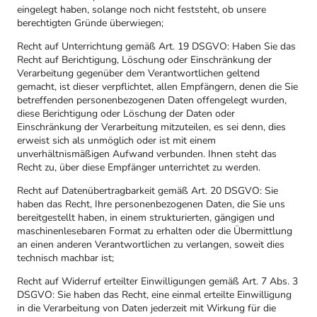
eingelegt haben, solange noch nicht feststeht, ob unsere
berechtigten Gründe überwiegen;
Recht auf Unterrichtung gemäß Art. 19 DSGVO: Haben Sie das
Recht auf Berichtigung, Löschung oder Einschränkung der
Verarbeitung gegenüber dem Verantwortlichen geltend
gemacht, ist dieser verpflichtet, allen Empfängern, denen die Sie
betreffenden personenbezogenen Daten offengelegt wurden,
diese Berichtigung oder Löschung der Daten oder
Einschränkung der Verarbeitung mitzuteilen, es sei denn, dies
erweist sich als unmöglich oder ist mit einem
unverhältnismäßigen Aufwand verbunden. Ihnen steht das
Recht zu, über diese Empfänger unterrichtet zu werden.
Recht auf Datenübertragbarkeit gemäß Art. 20 DSGVO: Sie
haben das Recht, Ihre personenbezogenen Daten, die Sie uns
bereitgestellt haben, in einem strukturierten, gängigen und
maschinenlesebaren Format zu erhalten oder die Übermittlung
an einen anderen Verantwortlichen zu verlangen, soweit dies
technisch machbar ist;
Recht auf Widerruf erteilter Einwilligungen gemäß Art. 7 Abs. 3
DSGVO: Sie haben das Recht, eine einmal erteilte Einwilligung
in die Verarbeitung von Daten jederzeit mit Wirkung für die