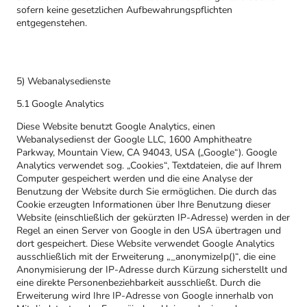
sofern keine gesetzlichen Aufbewahrungspflichten
entgegenstehen.
5) Webanalysedienste
5.1 Google Analytics
Diese Website benutzt Google Analytics, einen
Webanalysedienst der Google LLC, 1600 Amphitheatre
Parkway, Mountain View, CA 94043, USA („Google“). Google
Analytics verwendet sog. „Cookies“, Textdateien, die auf Ihrem
Computer gespeichert werden und die eine Analyse der
Benutzung der Website durch Sie ermöglichen. Die durch das
Cookie erzeugten Informationen über Ihre Benutzung dieser
Website (einschließlich der gekürzten IP-Adresse) werden in der
Regel an einen Server von Google in den USA übertragen und
dort gespeichert. Diese Website verwendet Google Analytics
ausschließlich mit der Erweiterung „_anonymizeIp()“, die eine
Anonymisierung der IP-Adresse durch Kürzung sicherstellt und
eine direkte Personenbeziehbarkeit ausschließt. Durch die
Erweiterung wird Ihre IP-Adresse von Google innerhalb von