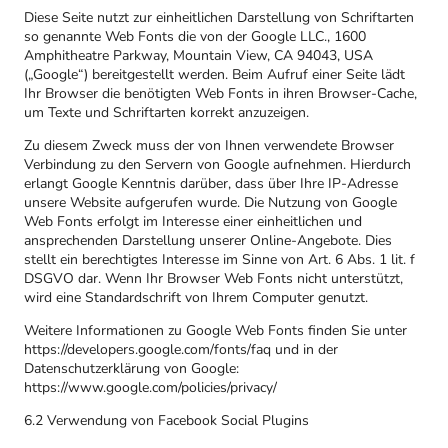
Diese Seite nutzt zur einheitlichen Darstellung von Schriftarten
so genannte Web Fonts die von der Google LLC., 1600
Amphitheatre Parkway, Mountain View, CA 94043, USA
(„Google“) bereitgestellt werden. Beim Aufruf einer Seite lädt
Ihr Browser die benötigten Web Fonts in ihren Browser-Cache,
um Texte und Schriftarten korrekt anzuzeigen.
Zu diesem Zweck muss der von Ihnen verwendete Browser
Verbindung zu den Servern von Google aufnehmen. Hierdurch
erlangt Google Kenntnis darüber, dass über Ihre IP-Adresse
unsere Website aufgerufen wurde. Die Nutzung von Google
Web Fonts erfolgt im Interesse einer einheitlichen und
ansprechenden Darstellung unserer Online-Angebote. Dies
stellt ein berechtigtes Interesse im Sinne von Art. 6 Abs. 1 lit. f
DSGVO dar. Wenn Ihr Browser Web Fonts nicht unterstützt,
wird eine Standardschrift von Ihrem Computer genutzt.
Weitere Informationen zu Google Web Fonts finden Sie unter
https://developers.google.com/fonts/faq und in der
Datenschutzerklärung von Google:
https://www.google.com/policies/privacy/
6.2 Verwendung von Facebook Social Plugins