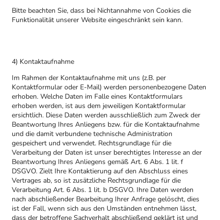
Bitte beachten Sie, dass bei Nichtannahme von Cookies die
Funktionalität unserer Website eingeschränkt sein kann.
4) Kontaktaufnahme
Im Rahmen der Kontaktaufnahme mit uns (z.B. per
Kontaktformular oder E-Mail) werden personenbezogene Daten
erhoben. Welche Daten im Falle eines Kontaktformulars
erhoben werden, ist aus dem jeweiligen Kontaktformular
ersichtlich. Diese Daten werden ausschließlich zum Zweck der
Beantwortung Ihres Anliegens bzw. für die Kontaktaufnahme
und die damit verbundene technische Administration
gespeichert und verwendet. Rechtsgrundlage für die
Verarbeitung der Daten ist unser berechtigtes Interesse an der
Beantwortung Ihres Anliegens gemäß Art. 6 Abs. 1 lit. f
DSGVO. Zielt Ihre Kontaktierung auf den Abschluss eines
Vertrages ab, so ist zusätzliche Rechtsgrundlage für die
Verarbeitung Art. 6 Abs. 1 lit. b DSGVO. Ihre Daten werden
nach abschließender Bearbeitung Ihrer Anfrage gelöscht, dies
ist der Fall, wenn sich aus den Umständen entnehmen lässt,
dass der betroffene Sachverhalt abschließend geklärt ist und