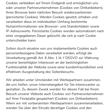
Cookies verbleiben auf Ihrem Endgerät und ermöglichen uns
oder unseren Partnerunternehmen (Cookies von Drittanbietern),
Ihren Browser beim nächsten Besuch wiederzuerkennen
(persistente Cookies). Werden Cookies gesetzt, erheben und
verarbeiten diese im individuellen Umfang bestimmte
Nutzerinformationen wie Browser- und Standortdaten sowie
IP-Adresswerte. Persistente Cookies werden automatisiert nach
einer vorgegebenen Dauer gelöscht, die sich je nach Cookie
unterscheiden kann.
Sofern durch einzelne von uns implementierte Cookies auch
personenbezogene Daten verarbeitet werden, erfolgt die
Verarbeitung gemäß Art. 6 Abs. 1 lit. f DSGVO zur Wahrung
unserer berechtigten Interessen an der bestmöglichen
Funktionalität der Website sowie einer kundenfreundlichen und
effektiven Ausgestaltung des Seitenbesuchs.
Wir arbeiten unter Umständen mit Werbepartnern zusammen,
die uns helfen, unser Internetangebot für Sie interessanter zu
gestalten. Zu diesem Zweck werden für diesen Fall bei Ihrem
Besuch unserer Website auch Cookies von Partnerunternehmen
auf Ihrer Festplatte gespeichert (Cookies von Drittanbietern).
Wenn wir mit vorbenannten Werbepartnern zusammenarbeiten,
werden Sie über den Einsatz derartiger Cookies und den